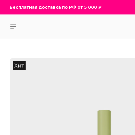
Бесплатная доставка по РФ от 5 000 ₽
Бесплатная доставка по РФ от 5 000 ₽
Хит