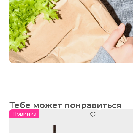
Тебе может понравиться
Новинка