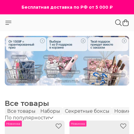
Бесплатная доставка по РФ от 5 000 ₽
Бесплатная доставка по РФ от 5 000 ₽
Все товары
Все товары
Наборы
Секретные боксы
Новин
По популярности
Новинка
Новинка