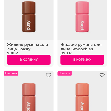
Жидкие румяна для
Жидкие румяна для
лица Toasty
лица Smoochies
990 ₽
990 ₽
В КОРЗИНУ
В КОРЗИНУ
Новинка
Новинка