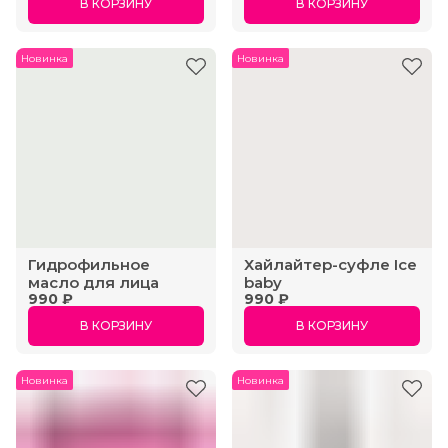
В КОРЗИНУ
В КОРЗИНУ
Новинка
Новинка
Гидрофильное
Хайлайтер-суфле Ice
масло для лица
baby
990 ₽
990 ₽
В КОРЗИНУ
В КОРЗИНУ
Новинка
Новинка