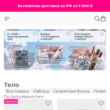
Бесплатная доставка по РФ от 5 000 ₽
Тело
Все товары
Наборы
Секретные боксы
Новин
По популярности
Новинка