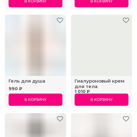
В КОРЗИНУ
В КОРЗИНУ
Гель для душа
Гиалуроновый крем
для тела
990 ₽
1 010 ₽
В КОРЗИНУ
В КОРЗИНУ