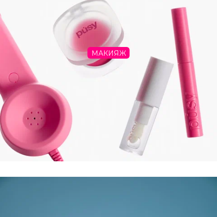
МАКИЯЖ