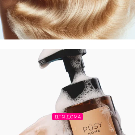
ДЛЯ ДОМА