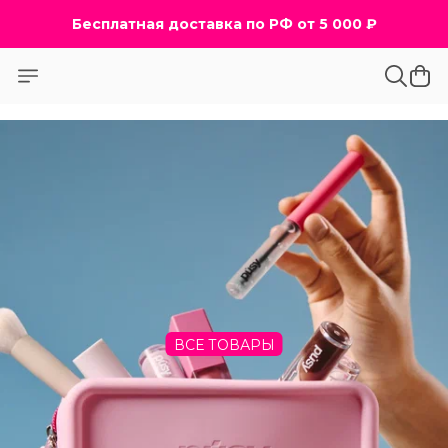
Бесплатная доставка по РФ от 5 000 ₽
Бесплатная доставка по РФ от 5 000 ₽
ВСЕ ТОВАРЫ