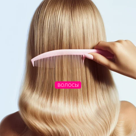
ВОЛОСЫ