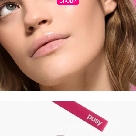
БРОВИ