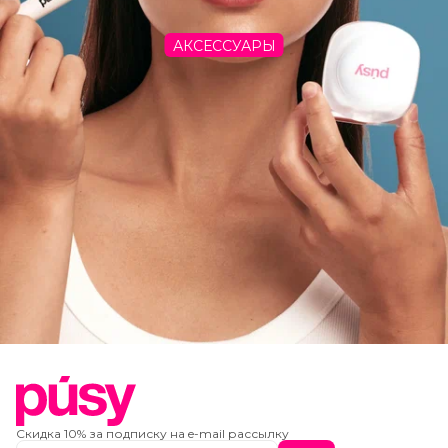
АКСЕССУАРЫ
Скидка 10% за подписку на e-mail рассылку