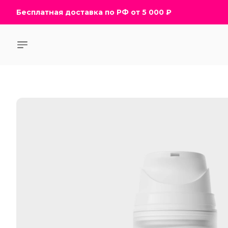
Бесплатная доставка по РФ от 5 000 ₽
Бесплатная доставка по РФ от 5 000 ₽