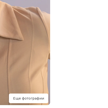
Еще фотографии