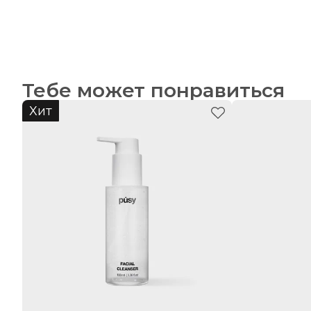
Тебе может понравиться
Хит