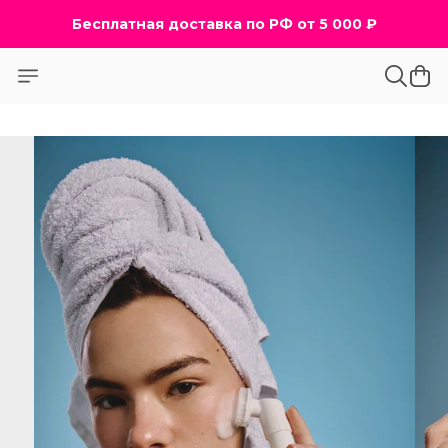
Бесплатная доставка по РФ от 5 000 ₽