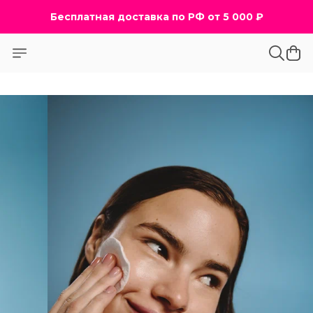
Бесплатная доставка по РФ от 5 000 ₽
Бесплатная доставка по РФ от 5 000 ₽