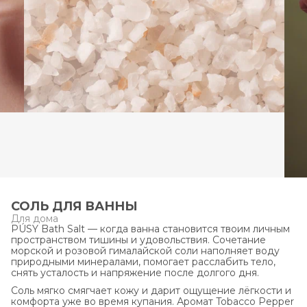
СОЛЬ ДЛЯ ВАННЫ
Для дома
PÚSY Bath Salt — когда ванна становится твоим личным
пространством тишины и удовольствия. Сочетание
морской и розовой гималайской соли наполняет воду
природными минералами, помогает расслабить тело,
снять усталость и напряжение после долгого дня.
Соль мягко смягчает кожу и дарит ощущение лёгкости и
комфорта уже во время купания. Аромат Tobacco Pepper