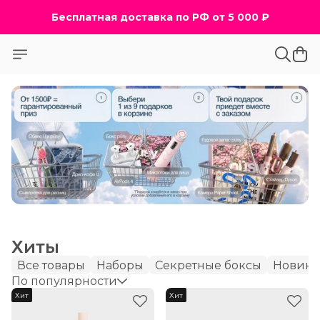
Бесплатная доставка по РФ от 5 000 ₽
Хиты
Все товары
Наборы
Секретные боксы
Новин
По популярности
Хит
Хит