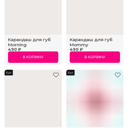
Карандаш для губ
Карандаш для губ
Morning
Mommy
490 ₽
490 ₽
В КОРЗИНУ
В КОРЗИНУ
Хит
Хит