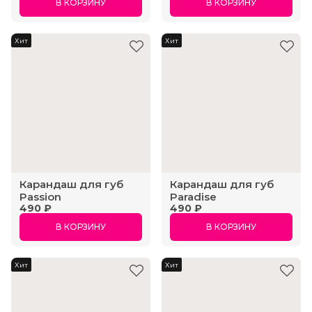
В КОРЗИНУ
В КОРЗИНУ
Хит
Хит
Карандаш для губ
Карандаш для губ
Passion
Paradise
490 ₽
490 ₽
В КОРЗИНУ
В КОРЗИНУ
Хит
Хит