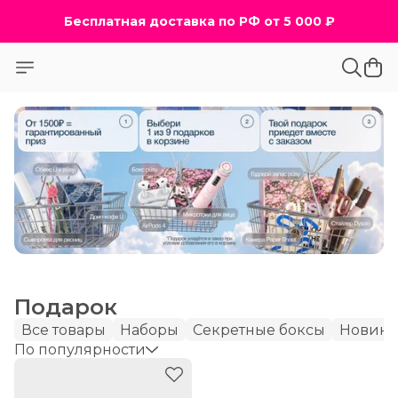
Бесплатная доставка по РФ от 5 000 ₽
Подарок
Все товары
Наборы
Секретные боксы
Новин
По популярности