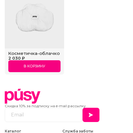
Косметичка-облачко
2 030 ₽
В КОРЗИНУ
Скидка 10% за подписку на e-mail рассылку
Каталог
Служба заботы