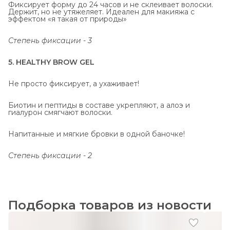
Фиксирует форму до 24 часов и не склеивает волоски.
Держит, но не утяжеляет. Идеален для макияжа с
эффектом «я такая от природы»
Степень фиксации - 3
5. HEALTHY BROW GEL
Не просто фиксирует, а ухаживает!
Биотин и пептиды в составе укрепляют, а алоэ и
гиалурон смягчают волоски.
Напитанные и мягкие бровки в одной баночке!
Степень фиксации - 2
Подборка товаров из новости