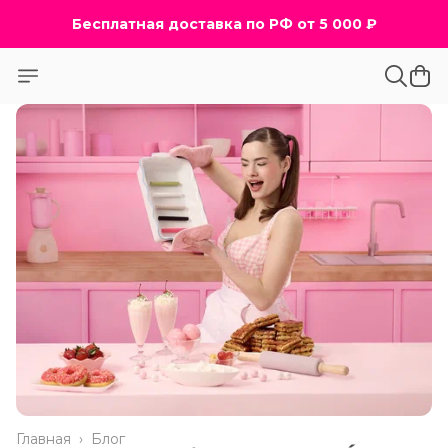
Бесплатная доставка по РФ от 5 000 ₽
Главная
›
Блог