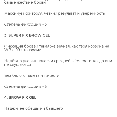
самые жёсткие брови
Максимум контроля, чёткий результат и уверенность
Степень фиксации - 5
3. SUPER FIX BROW GEL
Фиксация бровей такая же вечная, как твоя корзина на
WB с 99+ товарами
Надёжно уложит волоски средней жёсткости, когда они
не слушаются
Без белого налёта и тяжести
Степень фиксации - 5
4. BROW FIX GEL
Надёжнее обещаний бывшего