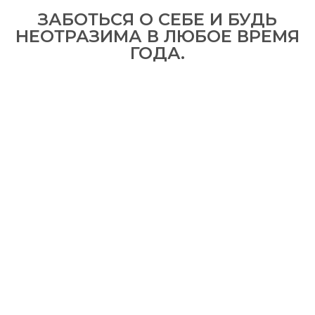
ЗАБОТЬСЯ О СЕБЕ И БУДЬ
НЕОТРАЗИМА В ЛЮБОЕ ВРЕМЯ
ГОДА.